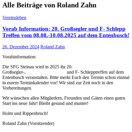
Alle Beiträge von Roland Zahn
Vereinsleben
Vorab Information: 20. Großsegler und F- Schlepp
Treffen vom 08.08.-10.08.2025 auf dem Entenbusch!
26. Dezember 2024
Roland Zahn
Vorabinformation:
Die SFG Steinau wird in 2025 ihr 20.
Großsegler-, und F- Schlepptreffen auf dem
Entenbusch veranstalten. Bitte merkt Euch den Termin schon einmal
in eurem Terminkalender vor! Wir sind zur Zeit noch in den
Vorbereitungen.
Wir wünschen allen Mitgliedern, Freunden und Gäten einen guten
Start ins neue Jahr! Bleibt gesund und munter!
Holm und Rippenbruch!
Roland Zahn (Vorsitzender)