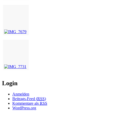
Login
Anmelden
Beitrags-Feed (
RSS
)
Kommentare als
RSS
WordPress.org