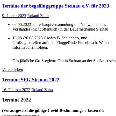
Termine der Segelfluggruppe Steinau e.V. für 2023
9. Januar 2023
Roland Zahn
02.06.2023 Jahreshauptversammlung mit Neuwahlen des
Vorstandes (nicht öffentlich) in der Bauernschänke Steinau
18.08.-20.08.2023 Großes F- Schlepper-, und
Großseglertreffen auf dem Fluggelände Entenbusch. Weitere
Informationen folgen.
Das jährliche Großseglertreffen in Steinau an der Straße ist sehr
Vereinsleben
Termine SFG Steinau 2022
16. Februar 2022
Roland Zahn
Termine 2022
(Vorausgesetzt die gültige Covid-Bestimmungen lassen die