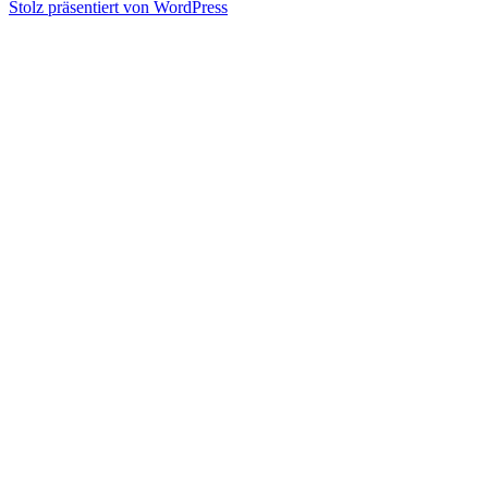
Stolz präsentiert von WordPress