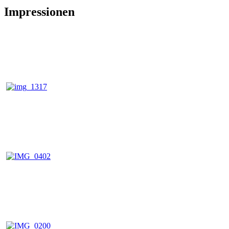
Impressionen