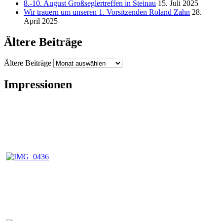
8.-10. August Großseglertreffen in Steinau
15. Juli 2025
Wir trauern um unseren 1. Vorsitzenden Roland Zahn
28.
April 2025
Ältere Beiträge
Ältere Beiträge
Impressionen