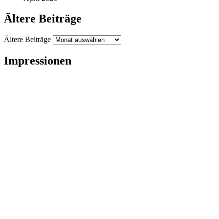
Ältere Beiträge
Ältere Beiträge
Impressionen