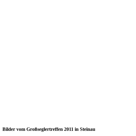
Bilder vom Großseglertreffen 2011 in Steinau