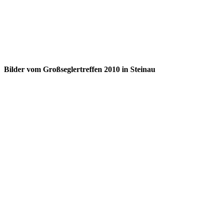
Bilder vom Großseglertreffen 2010 in Steinau