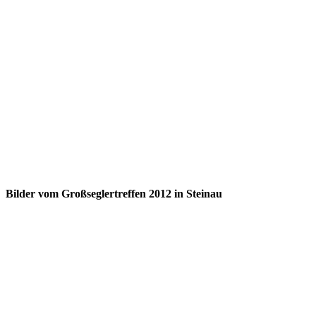
Bilder vom Großseglertreffen 2012 in Steinau