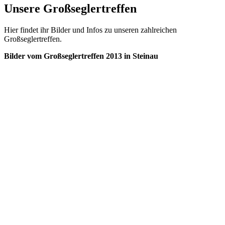
Unsere Großseglertreffen
Hier findet ihr Bilder und Infos zu unseren zahlreichen
Großseglertreffen.
Bilder vom Großseglertreffen 2013 in Steinau