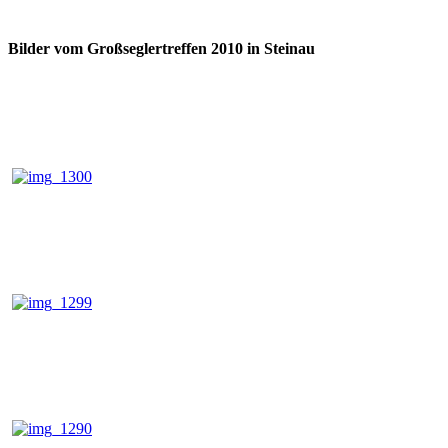
Bilder vom Großseglertreffen 2010 in Steinau