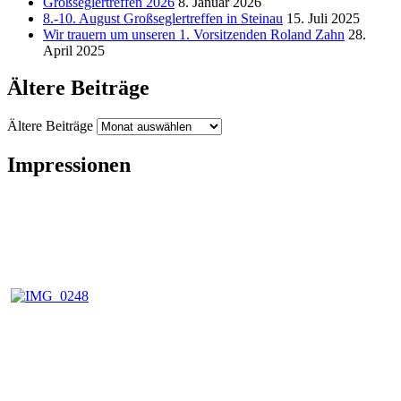
Großseglertreffen 2026
8. Januar 2026
8.-10. August Großseglertreffen in Steinau
15. Juli 2025
Wir trauern um unseren 1. Vorsitzenden Roland Zahn
28.
April 2025
Ältere Beiträge
Ältere Beiträge
Impressionen