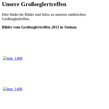
Unsere Großseglertreffen
Hier findet ihr Bilder und Infos zu unseren zahlreichen
Großseglertreffen.
Bilder vom Großseglertreffen 2013 in Steinau