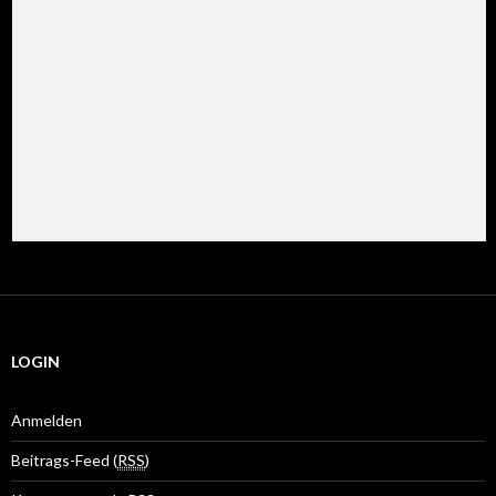
LOGIN
Anmelden
Beitrags-Feed (
RSS
)