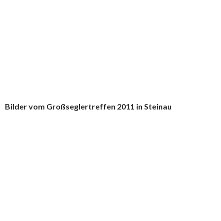
Bilder vom Großseglertreffen 2011 in Steinau