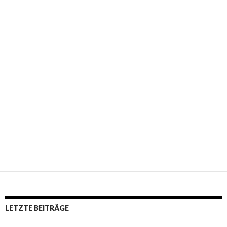
LETZTE BEITRÄGE