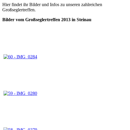
Hier findet ihr Bilder und Infos zu unseren zahlreichen
Großseglertreffen.
Bilder vom Großseglertreffen 2013 in Steinau