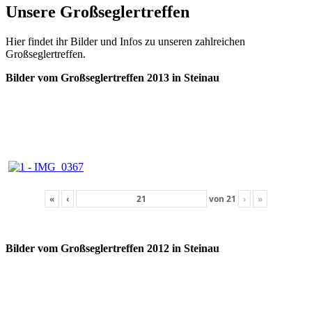
Unsere Großseglertreffen
Hier findet ihr Bilder und Infos zu unseren zahlreichen
Großseglertreffen.
Bilder vom Großseglertreffen 2013 in Steinau
«
‹
von
21
›
»
Bilder vom Großseglertreffen 2012 in Steinau