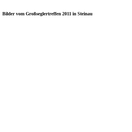
Bilder vom Großseglertreffen 2011 in Steinau