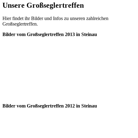
Unsere Großseglertreffen
Hier findet ihr Bilder und Infos zu unseren zahlreichen
Großseglertreffen.
Bilder vom Großseglertreffen 2013 in Steinau
Bilder vom Großseglertreffen 2012 in Steinau