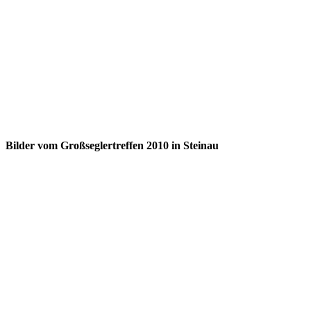
Bilder vom Großseglertreffen 2010 in Steinau