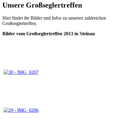
Unsere Großseglertreffen
Hier findet ihr Bilder und Infos zu unseren zahlreichen
Großseglertreffen.
Bilder vom Großseglertreffen 2013 in Steinau