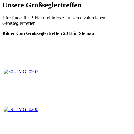
Unsere Großseglertreffen
Hier findet ihr Bilder und Infos zu unseren zahlreichen
Großseglertreffen.
Bilder vom Großseglertreffen 2013 in Steinau