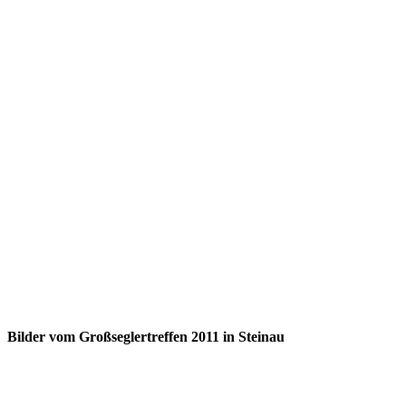
Bilder vom Großseglertreffen 2011 in Steinau