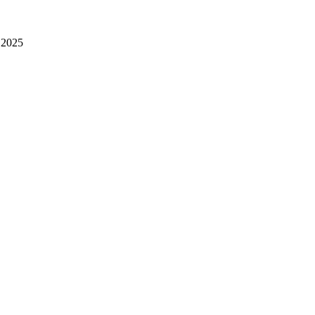
l 2025