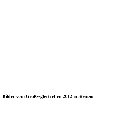
Bilder vom Großseglertreffen 2012 in Steinau