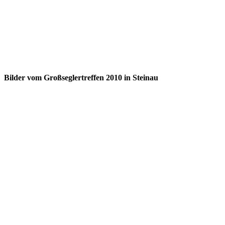
Bilder vom Großseglertreffen 2010 in Steinau