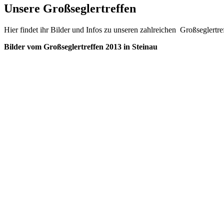
Unsere Großseglertreffen
Hier findet ihr Bilder und Infos zu unseren zahlreichen Großseglertre
Bilder vom Großseglertreffen 2013 in Steinau