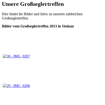
Unsere Großseglertreffen
Hier findet ihr Bilder und Infos zu unseren zahlreichen
Großseglertreffen.
Bilder vom Großseglertreffen 2013 in Steinau