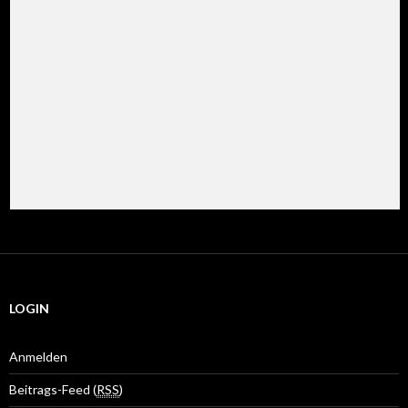
LOGIN
Anmelden
Beitrags-Feed (
RSS
)