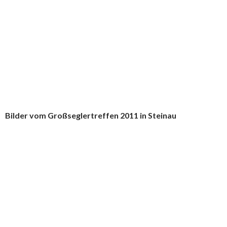
Bilder vom Großseglertreffen 2011 in Steinau