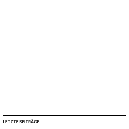
LETZTE BEITRÄGE