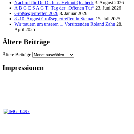
Nachruf für Dr. Dr. h. c. Helmut Quabeck
3. August 2026
A B G E S A G T! Tag der „Offenen Tür“
23. Juni 2026
Großseglertreffen 2026
8. Januar 2026
8.-10. August Großseglertreffen in Steinau
15. Juli 2025
Wir trauern um unseren 1. Vorsitzenden Roland Zahn
28.
April 2025
Ältere Beiträge
Ältere Beiträge
Impressionen