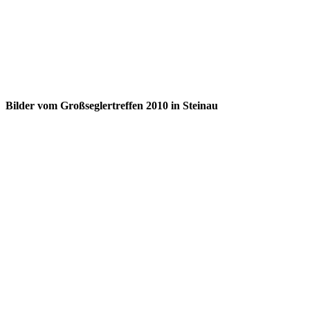
Bilder vom Großseglertreffen 2010 in Steinau