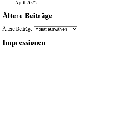
April 2025
Ältere Beiträge
Ältere Beiträge
Impressionen