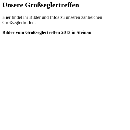
Unsere Großseglertreffen
Hier findet ihr Bilder und Infos zu unseren zahlreichen
Großseglertreffen.
Bilder vom Großseglertreffen 2013 in Steinau