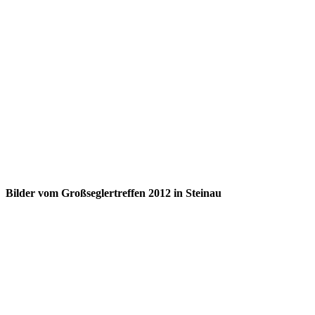
Bilder vom Großseglertreffen 2012 in Steinau