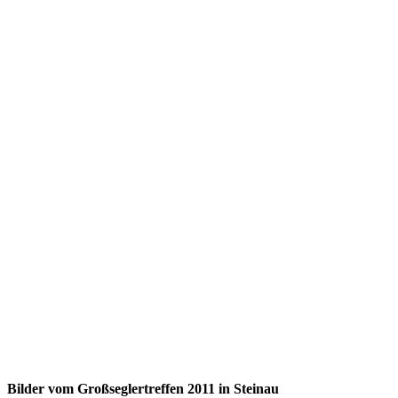
Bilder vom Großseglertreffen 2011 in Steinau