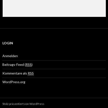
LOGIN
Anmelden
Beitrags-Feed (
RSS
)
Kommentare als
RSS
WordPress.org
Stolz präsentiert von WordPress