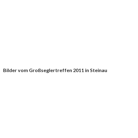
Bilder vom Großseglertreffen 2011 in Steinau