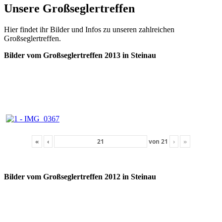
Unsere Großseglertreffen
Hier findet ihr Bilder und Infos zu unseren zahlreichen
Großseglertreffen.
Bilder vom Großseglertreffen 2013 in Steinau
«
‹
von
21
›
»
Bilder vom Großseglertreffen 2012 in Steinau