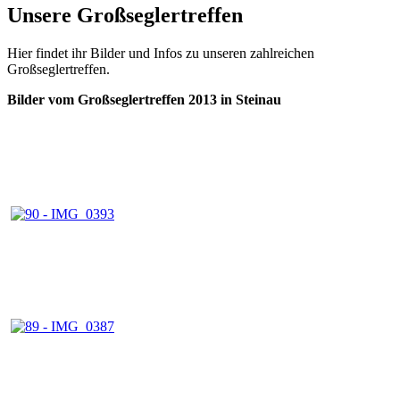
Unsere Großseglertreffen
Hier findet ihr Bilder und Infos zu unseren zahlreichen
Großseglertreffen.
Bilder vom Großseglertreffen 2013 in Steinau