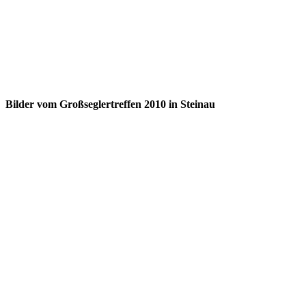
Bilder vom Großseglertreffen 2010 in Steinau