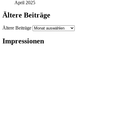
April 2025
Ältere Beiträge
Ältere Beiträge
Impressionen