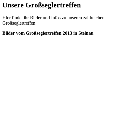
Unsere Großseglertreffen
Hier findet ihr Bilder und Infos zu unseren zahlreichen
Großseglertreffen.
Bilder vom Großseglertreffen 2013 in Steinau