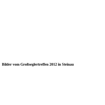
Bilder vom Großseglertreffen 2012 in Steinau