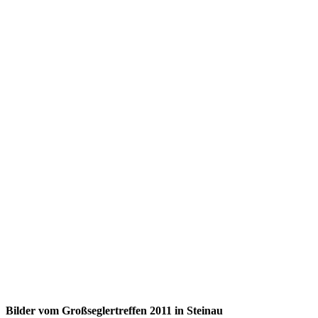
Bilder vom Großseglertreffen 2011 in Steinau